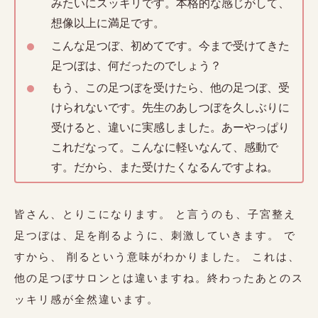
みたいにスッキリです。本格的な感じがして、
想像以上に満足です。
こんな足つぼ、初めてです。今まで受けてきた
足つぼは、何だったのでしょう？
もう、この足つぼを受けたら、他の足つぼ、受
けられないです。先生のあしつぼを久しぶりに
受けると、違いに実感しました。あーやっぱり
これだなって。こんなに軽いなんて、感動で
す。だから、また受けたくなるんですよね。
皆さん、とりこになります。 と言うのも、子宮整え
足つぼは、足を削るように、刺激していきます。 で
すから、 削るという意味がわかりました。 これは、
他の足つぼサロンとは違いますね。終わったあとのス
ッキリ感が全然違います。