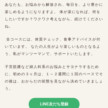
あなたも、お悩みから解放され、毎日を、より豊かに
楽しめるようになりますよ。
体が楽になれば、何を
したいですか？ワクワク考えながら、続けてください
ね。
全コースには、体質チェック、食事アドバイスが付
いています。 なたの人生がより楽しいものとなるよ
う、私がマンツーマンで、サポートいたします。
子宮筋腫など婦人科系のお悩みとサヨナラするため
に、初めの３ヶ月は、１～２週間に１回のペースでそ
の後は、おからだの状態を見ながら決めていきましょ
う。
LINE友だち登録