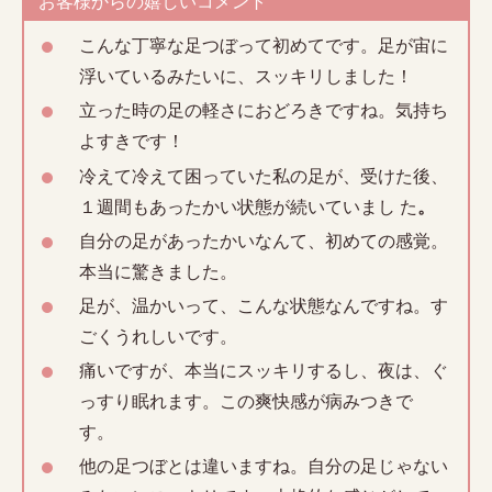
お客様からの嬉しいコメント
こんな丁寧な足つぼって初めてです。足が宙に
浮いているみたいに、スッキリしました！
立った時の足の軽さにおどろきですね。気持ち
よすきです！
冷えて冷えて困っていた私の足が、受けた後、
１週間もあったかい状態が続いていまし た
。
自分の足があったかいなんて、初めての感覚。
本当に驚きました。
足が、温かいって、こんな状態なんですね。す
ごくうれしいです。
痛いですが、本当にスッキリするし、夜は、ぐ
っすり眠れます。この爽快感が病みつきで
す。
他の足つぼとは違いますね。自分の足じゃない