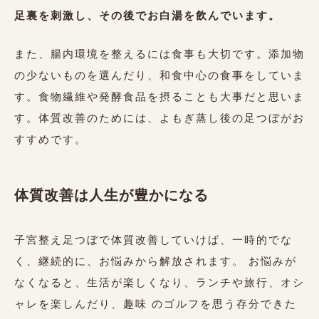
足裏を刺激し、その後でお白湯を飲んでいます。
また、腸内環境を整えるには食事も大切です。添加物
の少ないものを選んだり、和食中心の食事をしていま
す。食物繊維や発酵食品を摂ることも大事だと思いま
す。体質改善のためには、よもぎ蒸し後の足つぼがお
すすめです。
体質改善は人生が豊かになる
子宮整え足つぼで体質改善していけば、一時的でな
く、継続的に、お悩みから解放されます。 お悩みが
なくなると、生活が楽しくなり、ランチや旅行、オシ
ャレを楽しんだり、趣味 のゴルフを思う存分できた