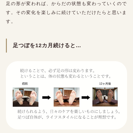
足の形が変われば、からだの状態も変わっていくので
す。その変化を楽しみに続けていただけたらと思いま
す。
足つぼを12カ月続けると…