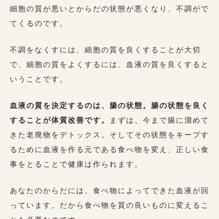
細胞の質が悪いとからだの状態が悪くなり、不調がで
てくるのです。
不調をなくすには、細胞の質を良くすることが大切
で、細胞の質をよくするには、血液の質を良くすると
いうことです。
血液の質を決定するのは、腸の状態。腸の状態を良く
することが体質改善です。
まずは、今まで腸に溜めて
きた老廃物をデトックス。そしてその状態をキープす
るために血液を作る元である食べ物を変え、正しい食
事をとることで健康は作られます。
あなたのからだには、食べ物によってできた血液が回
っています。だから食べ物を質の良いものに変えるこ