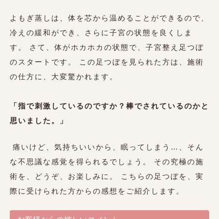
よもぎ蒸しは、体を芯から温めることができるので、
冷えの緩和ができ、さらに子宮の状態を良くしま
す。 さて、体がホカホカの状態で、子宮整え足つぼ
のスタートです。 この足つぼを見られた方は、施術
の仕方に、大変驚かれます。
「指で刺激しているのですか？棒でされているのかと
思いました。」
痛いけど、気持ちいいから、眠ってしまう…、そん
な不思議な感覚を得られるでしょう。 その究極の施
術を、どうぞ、お楽しみに。 こちらの足つぼを、実
際に受けられた方からの感想をご紹介します。