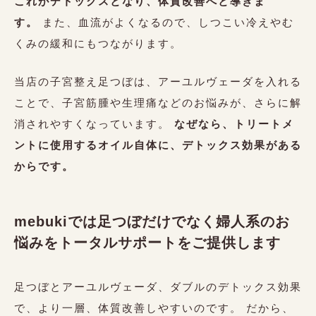
これがデトックスとなり、体質改善へと導きま
す。
また、血流がよくなるので、しつこい冷えやむ
くみの緩和にもつながります。
当店の子宮整え足つぼは、アーユルヴェーダを入れる
ことで、子宮筋腫や生理痛などのお悩みが、さらに解
消されやすくなっています。
なぜなら、トリートメ
ントに使用するオイル自体に、デトックス効果がある
からです。
mebukiでは足つぼだけでなく婦人系のお
悩みをトータルサポートをご提供します
足つぼとアーユルヴェーダ、ダブルのデトックス効果
で、より一層、体質改善しやすいのです。 だから、