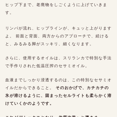
ヒップ下まで、老廃物をしごくように上げていきま
す。
リンパが流れ、ヒップラインが、キュッと上がります
よ。 前面と背面、両方からのアプローチで、続ける
と、みるみる脚がスッキリ、細くなります。
さらに、使用するオイルは、スリランカで特別な手法
で手作りされた低温圧搾のセサミオイル。
血液までしっかり浸透するのは、この特別なセサミオ
イルだからできること。
そのおかげで、カチカチの
氷が溶けるように、固まったセルライトも柔らかく溶
けていくかのようです。