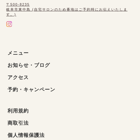
〒500-8235
岐阜市東中島 (自宅サロンのため番地はご予約時にお伝えいたしま
す。)
メニュー
お知らせ・ブログ
アクセス
予約・キャンペーン
利用規約
商取引法
個人情報保護法