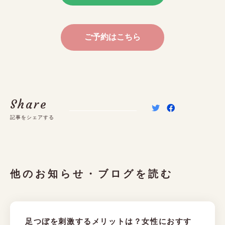
ご予約はこちら
Share
記事をシェアする
他のお知らせ・ブログを読む
足つぼを刺激するメリットは？女性におすす