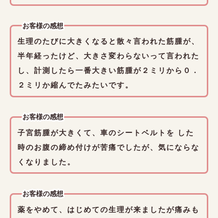
お客様の感想
生理のたびに大きくなると散々言われた筋腫が、
半年経ったけど、大きさ変わらないって言われた
し、計測したら一番大きい筋腫が２ミリから０．
２ミリか縮んでたみたいです。
お客様の感想
子宮筋腫が大きくて、車のシートベルトを した
時のお腹の締め付けが苦痛でしたが、気にならな
くなりました。
お客様の感想
薬をやめて、はじめての生理が来ましたが痛みも