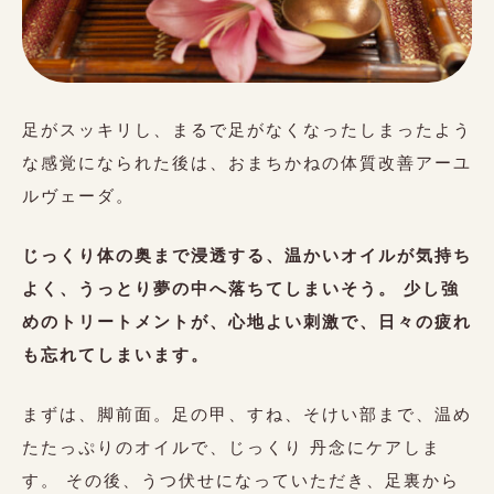
足がスッキリし、まるで足がなくなったしまったよう
な感覚になられた後は、おまちかねの体質改善アーユ
ルヴェーダ。
じっくり体の奥まで浸透する、温かいオイルが気持ち
よく、うっとり夢の中へ落ちてしまいそう。 少し強
めのトリートメントが、心地よい刺激で、日々の疲れ
も忘れてしまいます。
まずは、脚前面。足の甲、すね、そけい部まで、温め
たたっぷりのオイルで、じっくり 丹念にケアしま
す。 その後、うつ伏せになっていただき、足裏から