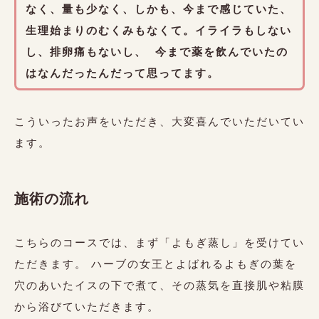
なく、量も少なく、しかも、今まで感じていた、
生理始まりのむくみもなくて。イライラもしない
し、排卵痛もないし、 今まで薬を飲んでいたの
はなんだったんだって思ってます。
こういったお声をいただき、大変喜んでいただいてい
ます。
施術の流れ
こちらのコースでは、まず「よもぎ蒸し」を受けてい
ただきます。 ハーブの女王とよばれるよもぎの葉を
穴のあいたイスの下で煮て、その蒸気を直接肌や粘膜
から浴びていただきます。