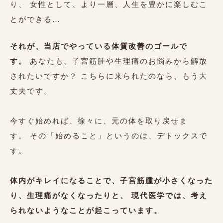
り、 女性として、より一層、人生を豊かに楽しむこ
とができる…
それが、当店でやっている体質改善のゴールで
す。
あなたも、子宮筋腫や生理痛のお悩みから解放
されたいですか？ こちらに来られたのなら、もう大
丈夫です。
今すぐ始めれば、徐々に、元の体を取り戻せま
す。
その「始めること」というのは、デトックスで
す。
体内がキレイになることで、子宮筋腫が小さくなった
り、生理痛がなくなったりと、 現代医学では、考え
られないようなことが起こっています。