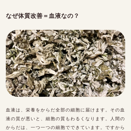
なぜ体質改善＝血液なの？
血液は、栄養をからだ全部の細胞に届けます。その血
液の質が悪いと、細胞の質もわるくなります。人間の
からだは、一つ一つの細胞でできています。ですから