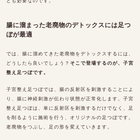
とも必要なのです。
腸に溜まった老廃物のデトックスには足つ
ぼが最適
では、腸に溜めてきた老廃物をデトックスするには、
どうしたら良いでしょう？
そこで登場するのが、子宮
整え足つぼです。
子宮整え足つぼでは、腸の反射区を刺激することによ
り、腸に神経刺激が伝わり状態が正常化します。子宮
整え足つぼは、単に反射区を刺激するだけでなく、足
を削るように施術を行う、オリジナルの足つぼです。
老廃物をつぶし、足の形を変えていきます。