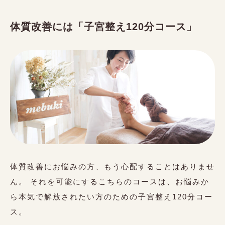
体質改善には「子宮整え120分コース」
体質改善にお悩みの方、もう心配することはありませ
ん。 それを可能にするこちらのコースは、お悩みか
ら本気で解放されたい方のための子宮整え120分コー
ス。