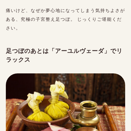
痛いけど、なぜか夢心地になってしまう気持ちよさが
ある、究極の子宮整え足つぼ。 じっくりご堪能くだ
さい。
足つぼのあとは「アーユルヴェーダ」でリ
ラックス