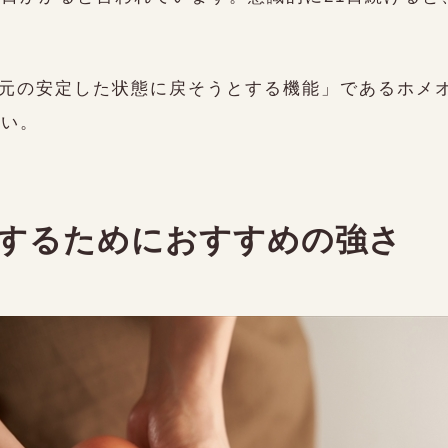
元の安定した状態に戻そうとする機能」であるホメ
さい。
するためにおすすめの強さ