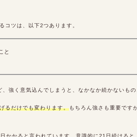
るコツは、以下2つあります。
こと
ど、強く意気込んでしまうと、なかなか続かないもの
げるだけでも変わります。
もちろん強さも重要です
1日かかると言われています。意識的に21日続ける