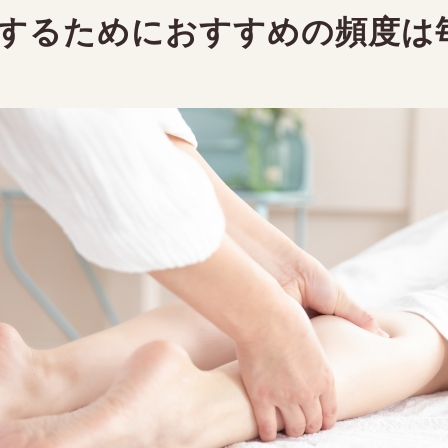
uki
するためにおすすめの頻度は