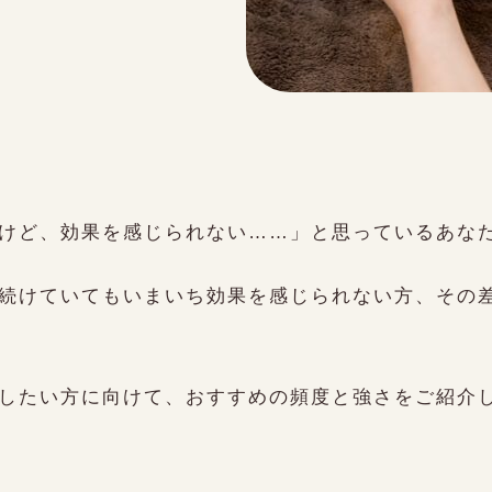
)
けど、効果を感じられない……」と思っているあな
続けていてもいまいち効果を感じられない方、その
したい方に向けて、おすすめの頻度と強さをご紹介