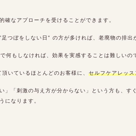
的確なアプローチを受けることができます。
”足つぼをしない日” の方が多ければ、老廃物の排出
日で何もしなければ、効果を実感することは難しいの
って頂いているほとんどのお客様に、
セルフケアレッス
い」「刺激の与え方が分からない」という方も、す
うになります。