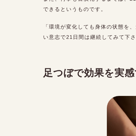
できるというものです。
「環境が変化しても身体の状態を、
い意志で21日間は継続してみて下
足つぼで効果を実感