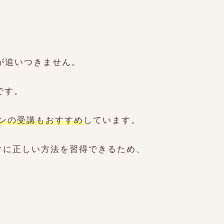
が追いつきません。
です。
ンの受講もおすすめ
しています。
ぐに正しい方法を習得できるため、