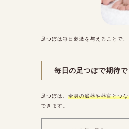
足つぼは毎日刺激を与えることで、
毎日の足つぼで期待で
足つぼは、
全身の臓器や器官とつな
ご予約はこちらから
できます。
Reservation
日時を確認する