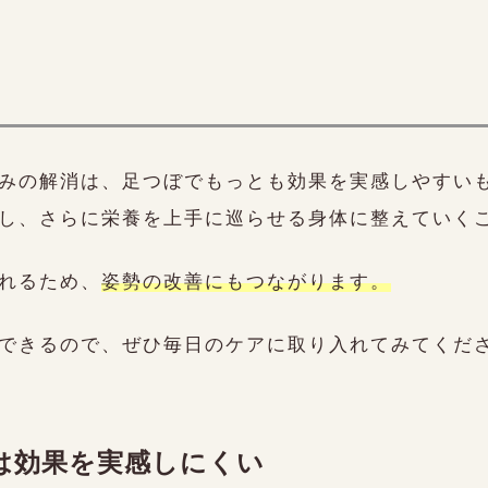
みの解消は、足つぼでもっとも効果を実感しやすい
し、さらに栄養を上手に巡らせる身体に整えていく
れるため、
姿勢の改善にもつながります。
できるので、ぜひ毎日のケアに取り入れてみてくだ
は効果を実感しにくい