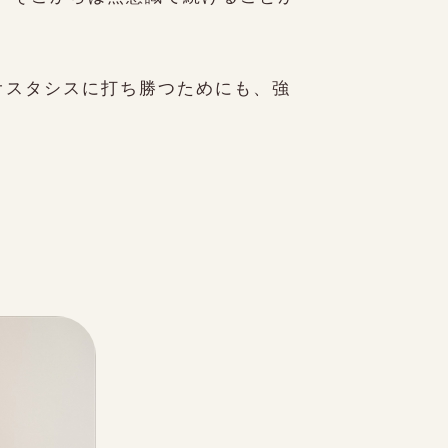
オスタシスに打ち勝つためにも、強