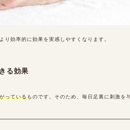
より効率的に効果を実感しやすくなります。
きる効果
がっている
ものです。そのため、毎日足裏に刺激を