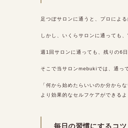
足つぼサロンに通うと、プロによる
しかし、いくらサロンに通っても、
週1回サロンに通っても、残りの6
そこで当サロンmebukiでは、通
「何から始めたらいいのか分からな
より効果的なセルフケアができるよ
毎日の習慣にするコツ