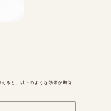
与えると、以下のような効果が期待