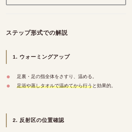
ステップ形式での解説
1. ウォーミングアップ
足裏・足の指全体をさすり、温める。
足浴や蒸しタオルで温めてから行う
と効果的。
2. 反射区の位置確認