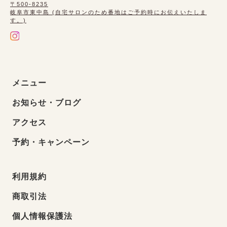
〒500-8235
岐阜市東中島 (自宅サロンのため番地はご予約時にお伝えいたしま
す。)
メニュー
お知らせ・ブログ
アクセス
予約・キャンペーン
利用規約
商取引法
個人情報保護法