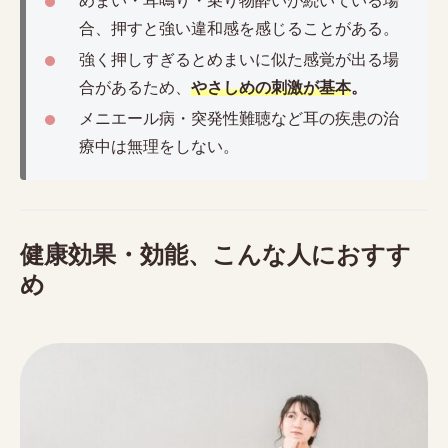
めまい・耳鳴り・乗り物酔いが続いている場
合、押すと強い違和感を感じることがある。
強く押しすぎるとめまいに似た感覚が出る場
合があるため、
やさしめの刺激が基本
。
メニエール病・突発性難聴など耳の疾患の治
療中は無理をしない。
健康効果・効能、こんな人におすす
め