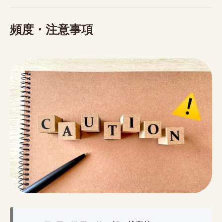
頻度・注意事項