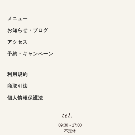
メニュー
お知らせ・ブログ
アクセス
予約・キャンペーン
利用規約
商取引法
個人情報保護法
tel.
09:30～17:00
不定休