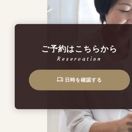
ご予約はこちらから
Reservation
ご予約はこちらから
日時を確認する
Reservation
日時を確認する